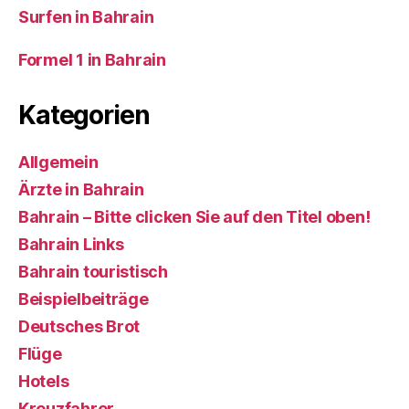
Surfen in Bahrain
Formel 1 in Bahrain
Kategorien
Allgemein
Ärzte in Bahrain
Bahrain – Bitte clicken Sie auf den Titel oben!
Bahrain Links
Bahrain touristisch
Beispielbeiträge
Deutsches Brot
Flüge
Hotels
Kreuzfahrer