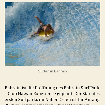
Bahrain
Surfen in Bahrain
Bahrain ist die Eröffnung des Bahrain Surf Park
– Club Hawaii Experience geplant. Der Start des
ersten Surfparks im Nahen Osten ist für Anfang