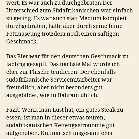
wert. Es war auch zu durchgebraten.Der
Unterschied zum Südafrikanischen war einfach
zu gering. Es war auch statt Medium komplett
durchgebraten, hatte aber durch seine feine
Fettmaseung trotzdem noch einen saftigen
Geschmack.
Das Bier war für den deutschen Geschmack zu
labbrig gezapft. Das nächste Mal würde ich
eher zur Flasche tendieren. Der ebenfalls
südafrikanische Servicemitarbeiter war
freundlich, aber nicht besonders gut
ausgebildet, wie in Bahrain üblich.
Fazit: Wenn man Lust hat, ein gutes Steak zu
essen, ist man in dieser etwas teuren,
südafrikanischen Kettengastronomie gut
aufgehoben. Kulinarisch insgesamt eher