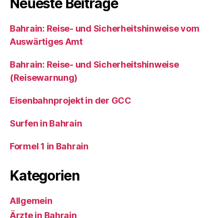
Neueste Beiträge
Bahrain: Reise- und Sicherheitshinweise vom
Auswärtiges Amt
Bahrain: Reise- und Sicherheitshinweise
(Reisewarnung)
Eisenbahnprojekt in der GCC
Surfen in Bahrain
Formel 1 in Bahrain
Kategorien
Allgemein
Ärzte in Bahrain