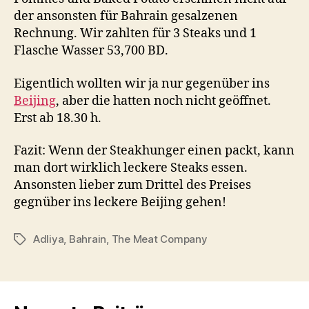
der ansonsten für Bahrain gesalzenen
Rechnung. Wir zahlten für 3 Steaks und 1
Flasche Wasser 53,700 BD.
Eigentlich wollten wir ja nur gegenüber ins
Beijing
, aber die hatten noch nicht geöffnet.
Erst ab 18.30 h.
Fazit: Wenn der Steakhunger einen packt, kann
man dort wirklich leckere Steaks essen.
Ansonsten lieber zum Drittel des Preises
gegnüber ins leckere Beijing gehen!
Adliya
,
Bahrain
,
The Meat Company
Schlagwörter