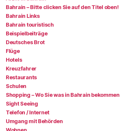
Bahrain – Bitte clicken Sie auf den Titel oben!
Bahrain Links
Bahrain touristisch
Beispielbeiträge
Deutsches Brot
Flüge
Hotels
Kreuzfahrer
Restaurants
Schulen
Shopping – Wo Sie was in Bahrain bekommen
Sight Seeing
Telefon / Internet
Umgang mit Behörden
Wohnen