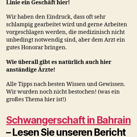
Linie ein Geschäft hier!
Wir haben den Eindruck, dass oft sehr
schlampig gearbeitet wird und gerne Arbeiten
vorgeschlagen werden, die medizinisch nicht
unbedingt notwendig sind, aber dem Arzt ein
gutes Honorar bringen.
Wie überall gibt es natürlich auch hier
anständige Ärzte!
Alle Tipps nach besten Wissen und Gewissen.
Wir wurden noch nicht bestochen! (was ein
großes Thema hier ist!)
Schwangerschaft in Bahrain
– Lesen Sie unseren Bericht