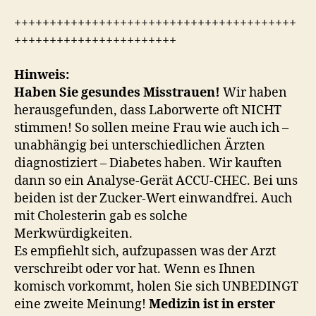
++++++++++++++++++++++++++++++++++++++++
+++++++++++++++++++++++
Hinweis:
Haben Sie gesundes Misstrauen!
Wir haben
herausgefunden, dass Laborwerte oft NICHT
stimmen! So sollen meine Frau wie auch ich –
unabhängig bei unterschiedlichen Ärzten
diagnostiziert – Diabetes haben. Wir kauften
dann so ein Analyse-Gerät ACCU-CHEC. Bei uns
beiden ist der Zucker-Wert einwandfrei. Auch
mit Cholesterin gab es solche
Merkwürdigkeiten.
Es empfiehlt sich, aufzupassen was der Arzt
verschreibt oder vor hat. Wenn es Ihnen
komisch vorkommt, holen Sie sich UNBEDINGT
eine zweite Meinung!
Medizin ist in erster