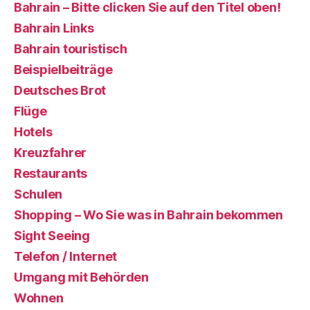
Bahrain – Bitte clicken Sie auf den Titel oben!
Bahrain Links
Bahrain touristisch
Beispielbeiträge
Deutsches Brot
Flüge
Hotels
Kreuzfahrer
Restaurants
Schulen
Shopping – Wo Sie was in Bahrain bekommen
Sight Seeing
Telefon / Internet
Umgang mit Behörden
Wohnen