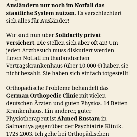
Ausländern nur noch im Notfall das
staatliche System nutzen
. Es verschlechtert
sich alles für Ausländer!
Wir sind nun über
Solidarity privat
versichert
. Die stellen sich aber oft an! Um
jeden Arztbesuch muss diskutiert werden.
Einen Notfall im thailändischen
Vertragskrankenhaus (über 10.000 €) haben sie
nicht bezahlt. Sie haben sich einfach totgestellt!
Orthopädische Probleme behandelt das
German Orthopedic Clinic
mit vielen
deutschen Ärzten und guten Physios. 14 Betten
Krankenhaus.
Ein anderer, guter
Physiotherapeut ist
Ahmed Rustam
in
Salmaniya gegenüber der Psychiatrie Klinik.
1725.2003. Ich gehe bei Orthopädischen