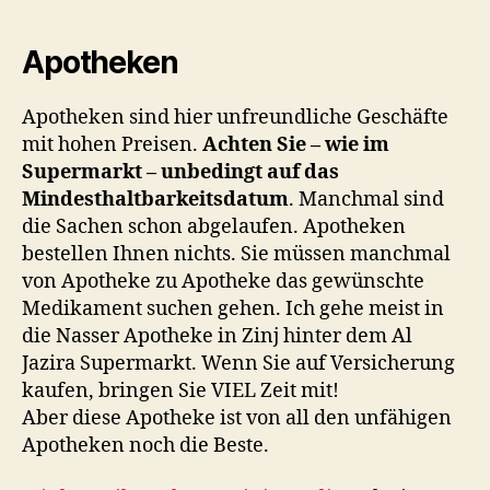
Apotheken
Apotheken sind hier unfreundliche Geschäfte
mit hohen Preisen.
Achten Sie – wie im
Supermarkt – unbedingt auf das
Mindesthaltbarkeitsdatum
. Manchmal sind
die Sachen schon abgelaufen. Apotheken
bestellen Ihnen nichts. Sie müssen manchmal
von Apotheke zu Apotheke das gewünschte
Medikament suchen gehen. Ich gehe meist in
die Nasser Apotheke in Zinj hinter dem Al
Jazira Supermarkt. Wenn Sie auf Versicherung
kaufen, bringen Sie VIEL Zeit mit!
Aber diese Apotheke ist von all den unfähigen
Apotheken noch die Beste.