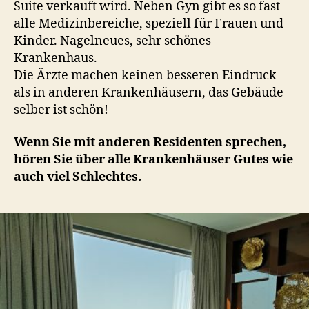
Suite verkauft wird. Neben Gyn gibt es so fast
alle Medizinbereiche, speziell für Frauen und
Kinder. Nagelneues, sehr schönes
Krankenhaus.
Die Ärzte machen keinen besseren Eindruck
als in anderen Krankenhäusern, das Gebäude
selber ist schön!
Wenn Sie mit anderen Residenten sprechen,
hören Sie über alle Krankenhäuser Gutes wie
auch viel Schlechtes.