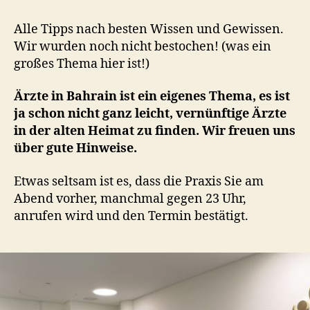
Alle Tipps nach besten Wissen und Gewissen.
Wir wurden noch nicht bestochen! (was ein
großes Thema hier ist!)
Ärzte in Bahrain ist ein eigenes Thema, es ist
ja schon nicht ganz leicht, vernünftige Ärzte
in der alten Heimat zu finden. Wir freuen uns
über gute Hinweise.
Etwas seltsam ist es, dass die Praxis Sie am
Abend vorher, manchmal gegen 23 Uhr,
anrufen wird und den Termin bestätigt.