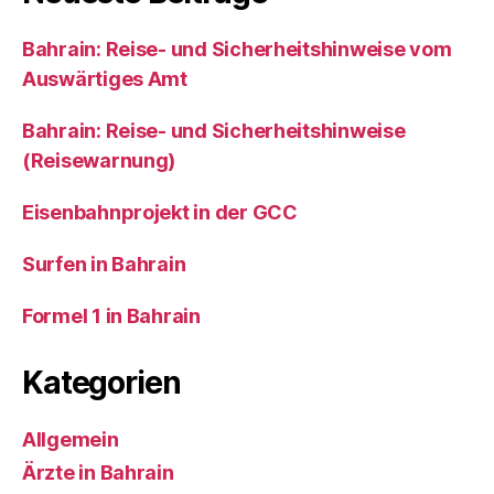
Bahrain: Reise- und Sicherheitshinweise vom
Auswärtiges Amt
Bahrain: Reise- und Sicherheitshinweise
(Reisewarnung)
Eisenbahnprojekt in der GCC
Surfen in Bahrain
Formel 1 in Bahrain
Kategorien
Allgemein
Ärzte in Bahrain