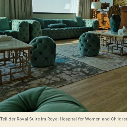
Teil der Royal Suite im Royal Hospital for Women and Childre