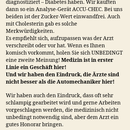
diagnostiziert – Diabetes haben. Wir kauften
dann so ein Analyse-Gerät ACCU-CHEC. Bei uns
beiden ist der Zucker-Wert einwandfrei. Auch
mit Cholesterin gab es solche
Merkwürdigkeiten.
Es empfiehlt sich, aufzupassen was der Arzt
verschreibt oder vor hat. Wenn es Ihnen
komisch vorkommt, holen Sie sich UNBEDINGT
eine zweite Meinung!
Medizin ist in erster
Linie ein Geschäft hier!
Und wir haben den Eindruck, die Ärzte sind
nicht besser als die Automechaniker hier!
Wir haben auch den Eindruck, dass oft sehr
schlampig gearbeitet wird und gerne Arbeiten
vorgeschlagen werden, die medizinisch nicht
unbedingt notwendig sind, aber dem Arzt ein
gutes Honorar bringen.