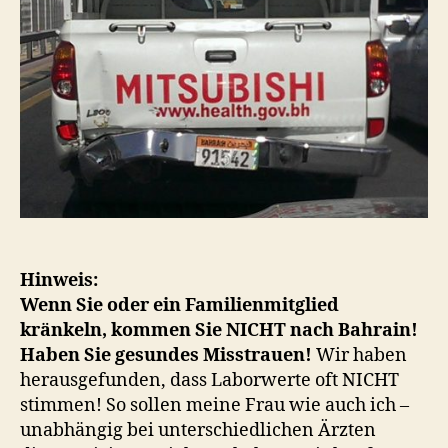
Hinweis:
Wenn Sie oder ein Familienmitglied
kränkeln, kommen Sie NICHT nach Bahrain!
Haben Sie gesundes Misstrauen!
Wir haben
herausgefunden, dass Laborwerte oft NICHT
stimmen! So sollen meine Frau wie auch ich –
unabhängig bei unterschiedlichen Ärzten