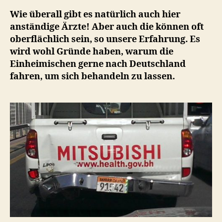
Wie überall gibt es natürlich auch hier
anständige Ärzte! Aber auch die können oft
oberflächlich sein, so unsere Erfahrung. Es
wird wohl Gründe haben, warum die
Einheimischen gerne nach Deutschland
fahren, um sich behandeln zu lassen.