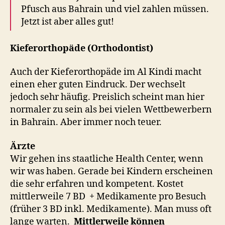
Pfusch aus Bahrain und viel zahlen müssen.
Jetzt ist aber alles gut!
Kieferorthopäde (Orthodontist)
Auch der Kieferorthopäde im Al Kindi macht
einen eher guten Eindruck. Der wechselt
jedoch sehr häufig. Preislich scheint man hier
normaler zu sein als bei vielen Wettbewerbern
in Bahrain. Aber immer noch teuer.
Ärzte
Wir gehen ins staatliche Health Center, wenn
wir was haben. Gerade bei Kindern erscheinen
die sehr erfahren und kompetent. Kostet
mittlerweile 7 BD + Medikamente pro Besuch
(früher 3 BD inkl. Medikamente). Man muss oft
lange warten.
Mittlerweile können