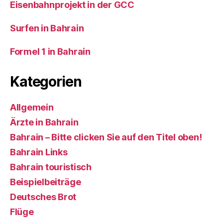
Eisenbahnprojekt in der GCC
Surfen in Bahrain
Formel 1 in Bahrain
Kategorien
Allgemein
Ärzte in Bahrain
Bahrain – Bitte clicken Sie auf den Titel oben!
Bahrain Links
Bahrain touristisch
Beispielbeiträge
Deutsches Brot
Flüge