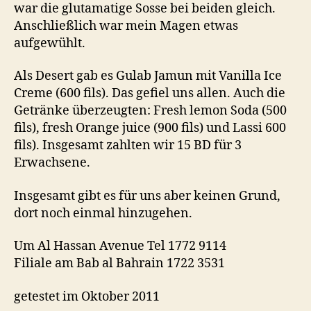
war die glutamatige Sosse bei beiden gleich.
Anschließlich war mein Magen etwas
aufgewühlt.
Als Desert gab es Gulab Jamun mit Vanilla Ice
Creme (600 fils). Das gefiel uns allen. Auch die
Getränke überzeugten: Fresh lemon Soda (500
fils), fresh Orange juice (900 fils) und Lassi 600
fils). Insgesamt zahlten wir 15 BD für 3
Erwachsene.
Insgesamt gibt es für uns aber keinen Grund,
dort noch einmal hinzugehen.
Um Al Hassan Avenue Tel 1772 9114
Filiale am Bab al Bahrain 1722 3531
getestet im Oktober 2011