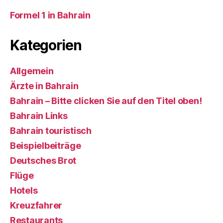
Formel 1 in Bahrain
Kategorien
Allgemein
Ärzte in Bahrain
Bahrain – Bitte clicken Sie auf den Titel oben!
Bahrain Links
Bahrain touristisch
Beispielbeiträge
Deutsches Brot
Flüge
Hotels
Kreuzfahrer
Restaurants