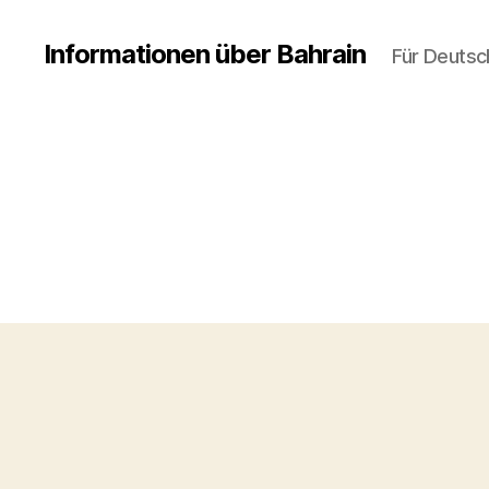
Informationen über Bahrain
Für Deutsc