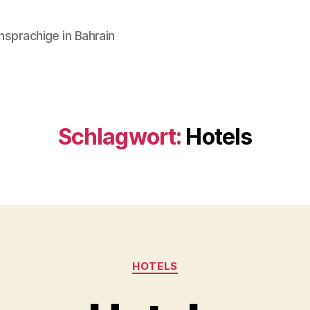
hsprachige in Bahrain
Schlagwort:
Hotels
Kategorien
HOTELS