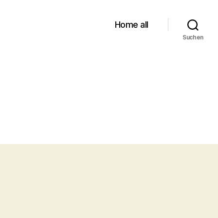
Home all
Suchen