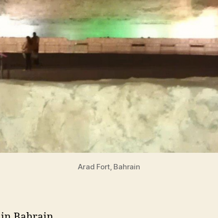
Arad Fort, Bahrain
 in Bahrain