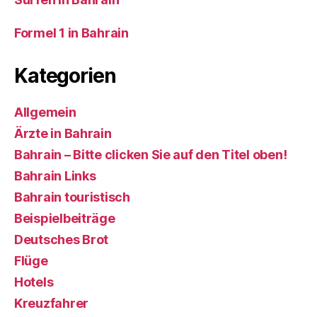
Formel 1 in Bahrain
Kategorien
Allgemein
Ärzte in Bahrain
Bahrain – Bitte clicken Sie auf den Titel oben!
Bahrain Links
Bahrain touristisch
Beispielbeiträge
Deutsches Brot
Flüge
Hotels
Kreuzfahrer