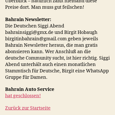
Überblick – natürlich zahlt niemand diese
Preise dort. Man muss gut feilschen!
Bahrain Newsletter:
Die Deutschen Siggi Abend
bahrainsiggi@gmx.de und Birgit Hobaugh
birgitinbahrain@gmail.com geben jeweils
Bahrain Newsletter heraus, die man gratis
abonsieren kann. Wer Anschluß an die
deutsche Community sucht, ist hier richtig. Siggi
Abend unterhält auch einen monatlichen
Stammtisch für Deutsche, Birgit eine WhatsApp
Gruppe für Damen.
Bahrain Auto Service
hat geschlossen!
Zurück zur Startseite