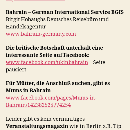
Bahrain – German International Service BGIS
Birgit Hobaughs Deutsches Reisebüro und
Handelsagentur
www.bahrain-germany.com
Die britische Botschaft unterhält eine
interessante Seite auf Facebook:
www.facebook.com/ukinbahrain
– Seite
pausiert
Für Mütter, die Anschluß suchen, gibt es
Mums in Bahrain
www.facebook.com/pages/Mums-in-
Bahrain/142382525774254
Leider gibt es kein vernünftiges
Veranstaltungsmagazin
wie in Berlin z.B. Tip