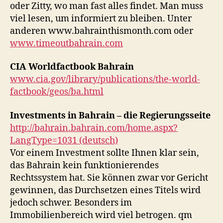
oder Zitty, wo man fast alles findet. Man muss
viel lesen, um informiert zu bleiben. Unter
anderen www.bahrainthismonth.com oder
www.timeoutbahrain.com
CIA Worldfactbook Bahrain
www.cia.gov/library/publications/the-world-
factbook/geos/ba.html
Investments in Bahrain – die Regierungsseite
http://bahrain.bahrain.com/home.aspx?
LangType=1031 (deutsch)
Vor einem Investment sollte Ihnen klar sein,
das Bahrain kein funktionierendes
Rechtssystem hat. Sie können zwar vor Gericht
gewinnen, das Durchsetzen eines Titels wird
jedoch schwer. Besonders im
Immobilienbereich wird viel betrogen. qm