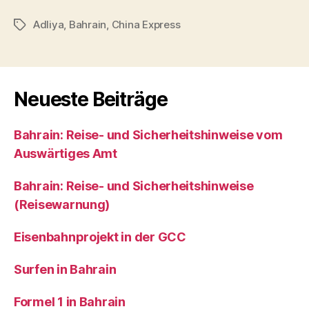
Adliya
,
Bahrain
,
China Express
Schlagwörter
Neueste Beiträge
Bahrain: Reise- und Sicherheitshinweise vom
Auswärtiges Amt
Bahrain: Reise- und Sicherheitshinweise
(Reisewarnung)
Eisenbahnprojekt in der GCC
Surfen in Bahrain
Formel 1 in Bahrain