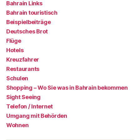
Bahrain Links
Bahrain touristisch
Beispielbeiträge
Deutsches Brot
Flüge
Hotels
Kreuzfahrer
Restaurants
Schulen
Shopping – Wo Sie was in Bahrain bekommen
Sight Seeing
Telefon / Internet
Umgang mit Behörden
Wohnen