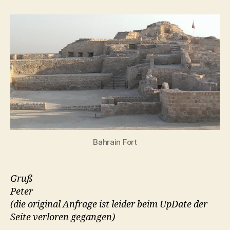
Anfragen
Kreuzfahrer
Bahrain Fort
Gruß
Peter
(die original Anfrage ist leider beim UpDate der
Seite verloren gegangen)