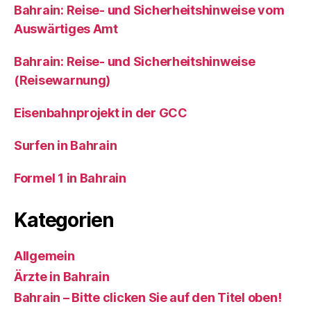
Bahrain: Reise- und Sicherheitshinweise vom
Auswärtiges Amt
Bahrain: Reise- und Sicherheitshinweise
(Reisewarnung)
Eisenbahnprojekt in der GCC
Surfen in Bahrain
Formel 1 in Bahrain
Kategorien
Allgemein
Ärzte in Bahrain
Bahrain – Bitte clicken Sie auf den Titel oben!