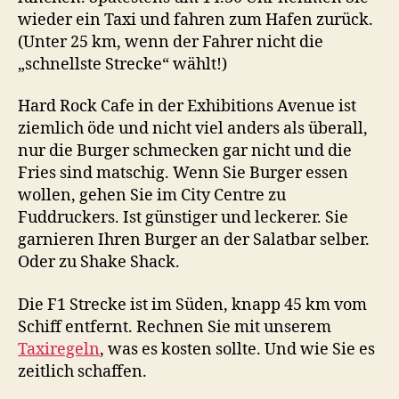
wieder ein Taxi und fahren zum Hafen zurück.
(Unter 25 km, wenn der Fahrer nicht die
„schnellste Strecke“ wählt!)
Hard Rock Cafe in der Exhibitions Avenue ist
ziemlich öde und nicht viel anders als überall,
nur die Burger schmecken gar nicht und die
Fries sind matschig. Wenn Sie Burger essen
wollen, gehen Sie im City Centre zu
Fuddruckers. Ist günstiger und leckerer. Sie
garnieren Ihren Burger an der Salatbar selber.
Oder zu Shake Shack.
Die F1 Strecke ist im Süden, knapp 45 km vom
Schiff entfernt. Rechnen Sie mit unserem
Taxiregeln
, was es kosten sollte. Und wie Sie es
zeitlich schaffen.