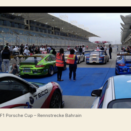
F1 Porsche Cup – Rennstrecke Bahrain